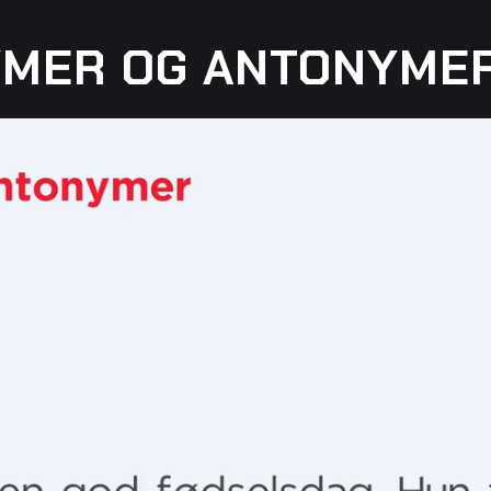
MER OG ANTONYME